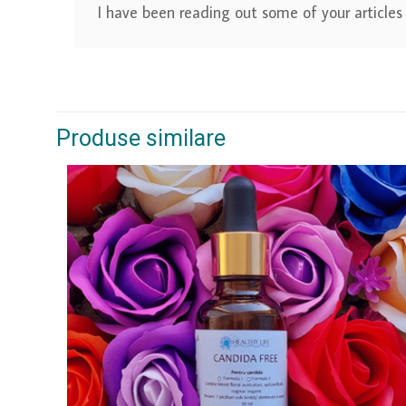
I have been reading out some of your articles 
Produse similare