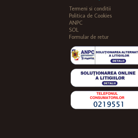
Termeni si conditii
Politica de Cookies
ANPC
SOL
Formular de retur