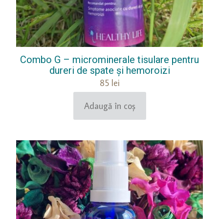
Combo G – microminerale tisulare pentru
dureri de spate și hemoroizi
85
lei
Adaugă în coș