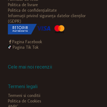
Politica de livrare
Politica de confidențialitate
Informații privind siguranța datelor clienților
(GDPR)
Pagina Facebook
Pagina Tik Tok
Cele mai noi recenzii
Termeni legali
Termeni si conditii
Politica de Cookies
ANPC