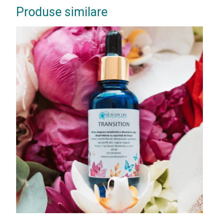
Produse similare