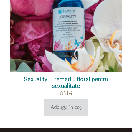
Sexuality – remediu floral pentru
sexualitate
85
lei
Adaugă în coș