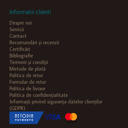
Informatii clienti
Despre noi
Servicii
Contact
Recomandări și recenzii
Certificări
Bibliografie
Termeni și condiții
Metode de plată
Politica de retur
Formular de retur
Politica de livrare
Politica de confidențialitate
Informații privind siguranța datelor clienților
(GDPR)