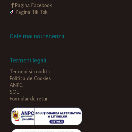
Pagina Facebook
Pagina Tik Tok
Cele mai noi recenzii
Termeni legali
Termeni si conditii
Politica de Cookies
ANPC
SOL
Formular de retur