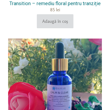
Transition – remediu floral pentru tranziție
85
lei
Adaugă în coș