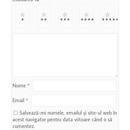
Nume
*
Email
*
Salvează-mi numele, emailul și site-ul web în
acest navigator pentru data viitoare când o să
comentez.