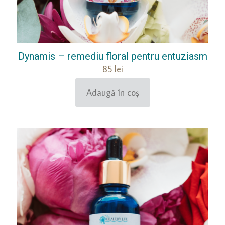
Dynamis – remediu floral pentru entuziasm
85
lei
Adaugă în coș