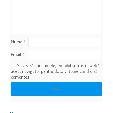
Nume
*
Email
*
Salvează-mi numele, emailul și site-ul web în
acest navigator pentru data viitoare când o să
comentez.