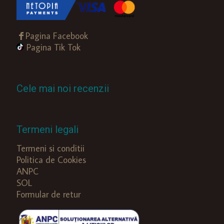
Pagina Facebook
Pagina Tik Tok
Cele mai noi recenzii
Termeni legali
Termeni si conditii
Politica de Cookies
ANPC
SOL
Formular de retur