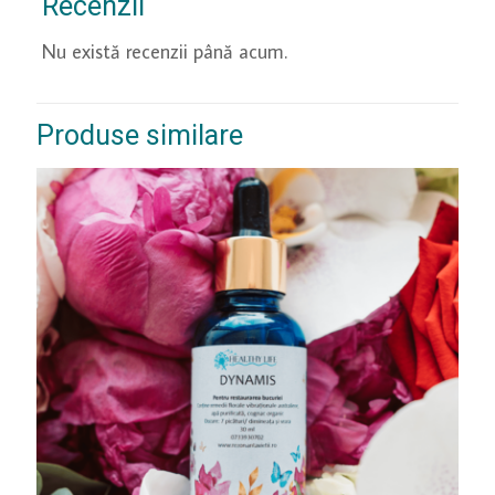
Recenzii
Nu există recenzii până acum.
Produse similare