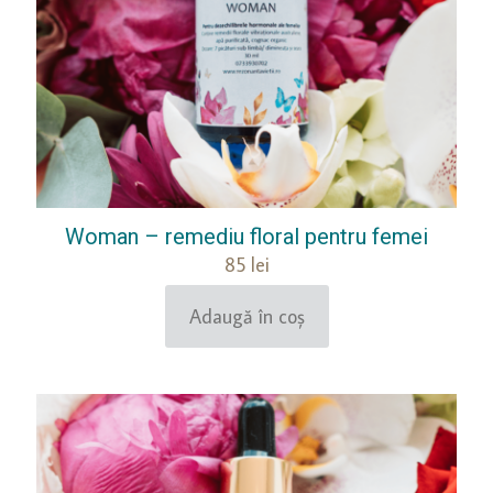
Woman – remediu floral pentru femei
85
lei
Adaugă în coș