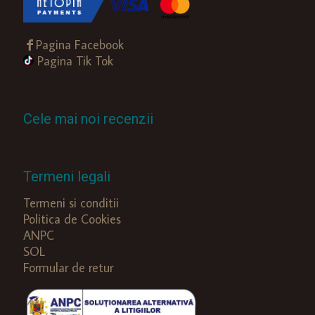
Pagina Facebook
Pagina Tik Tok
Cele mai noi recenzii
Termeni legali
Termeni si conditii
Politica de Cookies
ANPC
SOL
Formular de retur