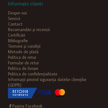
Informatii clienti
Despre noi
Servicii
Contact
Recomandări și recenzii
Certificări
Bibliografie
Termeni și condiții
Metode de plată
Politica de retur
Formular de retur
Politica de livrare
Politica de confidențialitate
Informații privind siguranța datelor clienților
(GDPR)
Pagina Facebook