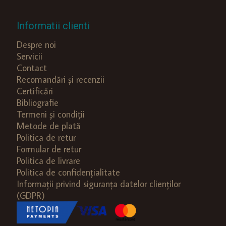
Informatii clienti
Despre noi
Servicii
Contact
Recomandări și recenzii
Certificări
Bibliografie
Termeni și condiții
Metode de plată
Politica de retur
Formular de retur
Politica de livrare
Politica de confidențialitate
Informații privind siguranța datelor clienților
(GDPR)