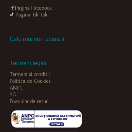
Pagina Facebook
Pagina Tik Tok
Cele mai noi recenzii
Termeni legali
Termeni si conditii
Politica de Cookies
ANPC
SOL
Formular de retur