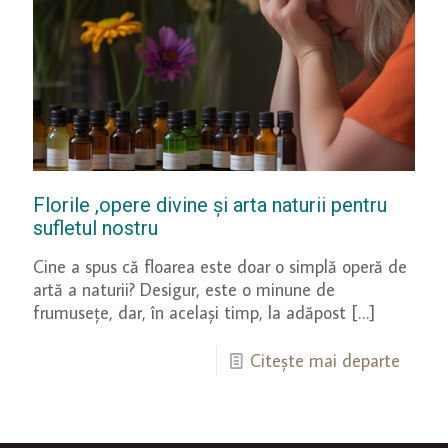
Florile ,opere divine și arta naturii pentru
sufletul nostru
Cine a spus că floarea este doar o simplă operă de
artă a naturii? Desigur, este o minune de
frumusețe, dar, în același timp, la adăpost
[…]
Citește mai departe