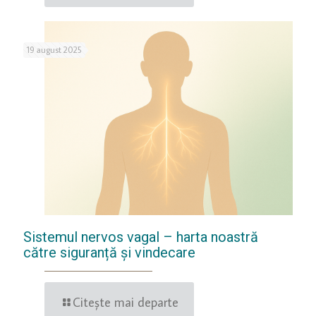
19 august 2025
Sistemul nervos vagal – harta noastră
către siguranță și vindecare
Citește mai departe