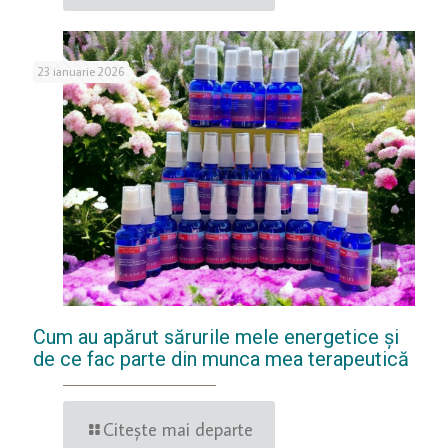
23 ianuarie 2026
Cum au apărut sărurile mele energetice și
de ce fac parte din munca mea terapeutică
Citește mai departe