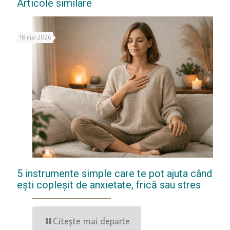
Articole similare
18 mai 2026
5 instrumente simple care te pot ajuta când
ești copleșit de anxietate, frică sau stres
Citește mai departe