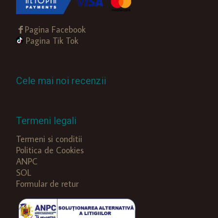
Pagina Facebook
Pagina Tik Tok
Cele mai noi recenzii
Termeni legali
Termeni si conditii
Politica de Cookies
ANPC
SOL
Formular de retur