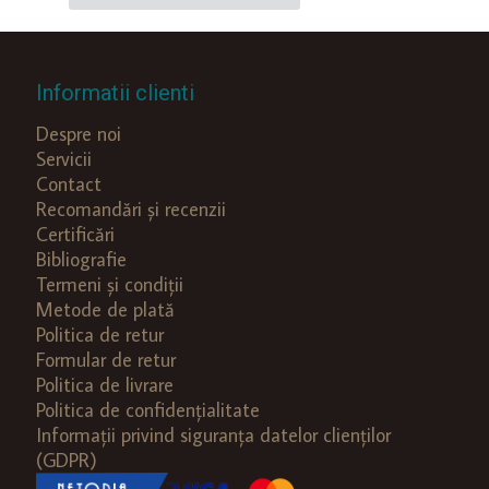
Informatii clienti
Despre noi
Servicii
Contact
Recomandări și recenzii
Certificări
Bibliografie
Termeni și condiții
Metode de plată
Politica de retur
Formular de retur
Politica de livrare
Politica de confidențialitate
Informații privind siguranța datelor clienților
(GDPR)