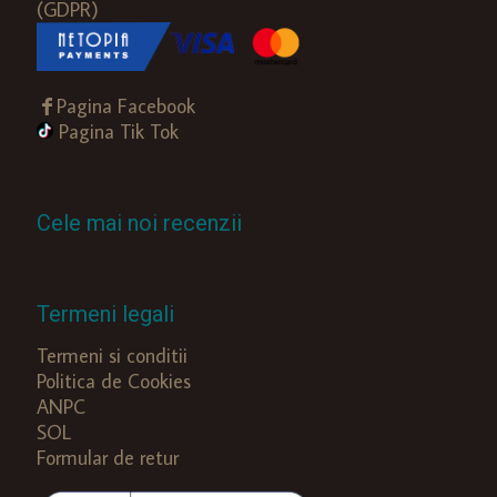
(GDPR)
Pagina Facebook
Pagina Tik Tok
Cele mai noi recenzii
Termeni legali
Termeni si conditii
Politica de Cookies
ANPC
SOL
Formular de retur