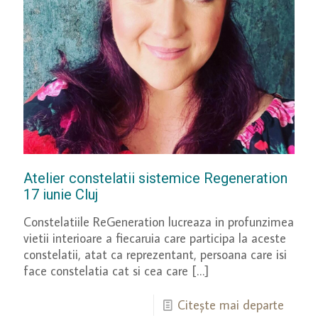
Atelier constelatii sistemice Regeneration
17 iunie Cluj
Constelatiile ReGeneration lucreaza in profunzimea
vietii interioare a fiecaruia care participa la aceste
constelatii, atat ca reprezentant, persoana care isi
face constelatia cat si cea care
[…]
Citește mai departe