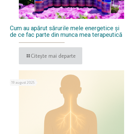
Cum au apărut sărurile mele energetice și
de ce fac parte din munca mea terapeutică
Citește mai departe
19 august 2025