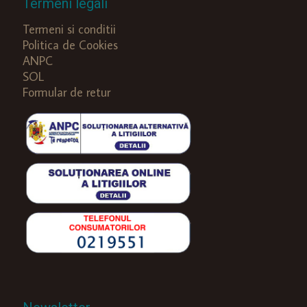
Termeni legali
Termeni si conditii
Politica de Cookies
ANPC
SOL
Formular de retur