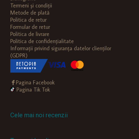
Termeni și condiții
Metode de plată
Politica de retur
Formular de retur
Politica de livrare
Politica de confidențialitate
Informații privind siguranța datelor clienților
(GDPR)
Pagina Facebook
Pagina Tik Tok
Cele mai noi recenzii