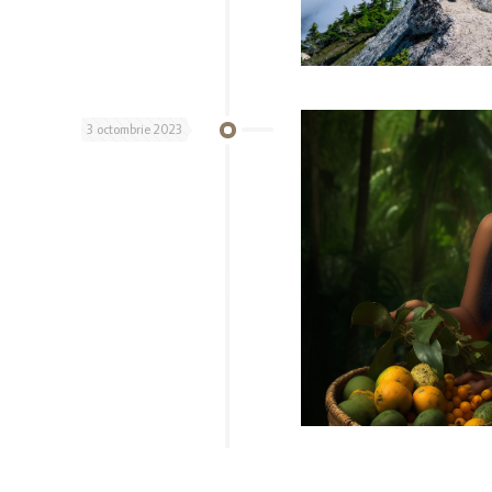
3 octombrie 2023