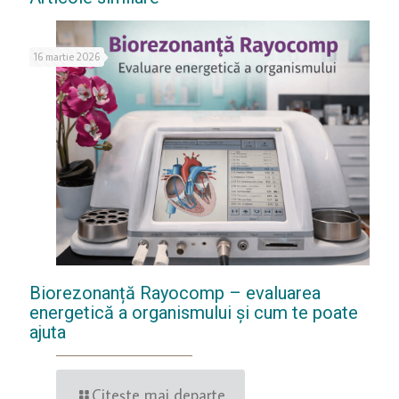
16 martie 2026
Biorezonanță Rayocomp – evaluarea
energetică a organismului și cum te poate
ajuta
Citește mai departe