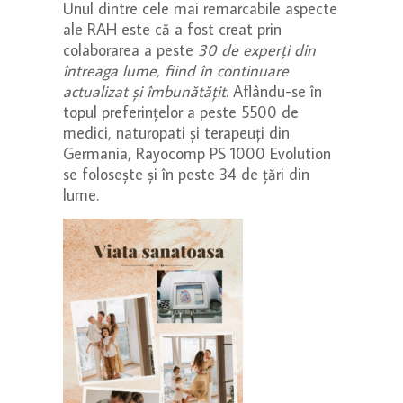
Unul dintre cele mai remarcabile aspecte
ale RAH este că a fost creat prin
colaborarea a peste
30 de experți din
întreaga lume, fiind în continuare
actualizat și îmbunătățit
. Aflându-se în
topul preferințelor a peste 5500 de
medici, naturopati și terapeuți din
Germania, Rayocomp PS 1000 Evolution
se folosește și în peste 34 de țări din
lume.