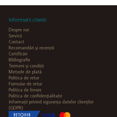
Informatii clienti
Despre noi
Servicii
Contact
Recomandări și recenzii
Certificări
Bibliografie
Termeni și condiții
Metode de plată
Politica de retur
Formular de retur
Politica de livrare
Politica de confidențialitate
Informații privind siguranța datelor clienților
(GDPR)