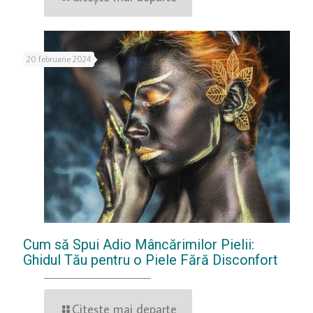
20 februarie 2024
Cum să Spui Adio Mâncărimilor Pielii:
Ghidul Tău pentru o Piele Fără Disconfort
Citește mai departe