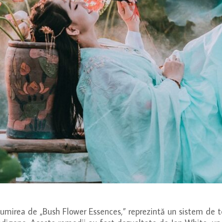
numirea de „Bush Flower Essences,” reprezintă un sistem de t