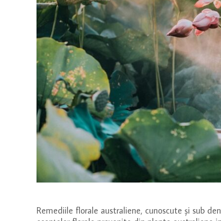
Remediile florale australiene, cunoscute și sub de