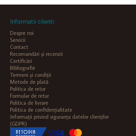
Informatii clienti
Despre noi
Servicii
Contact
Recomandări și recenzii
Certificări
Bibliografie
Termeni și condiții
Metode de plată
Politica de retur
Formular de retur
Politica de livrare
Politica de confidențialitate
Informații privind siguranța datelor clienților
(GDPR)