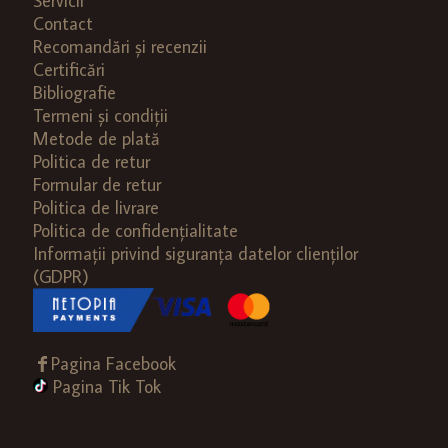
Servicii
Contact
Recomandări și recenzii
Certificări
Bibliografie
Termeni și condiții
Metode de plată
Politica de retur
Formular de retur
Politica de livrare
Politica de confidențialitate
Informații privind siguranța datelor clienților
(GDPR)
Pagina Facebook
Pagina Tik Tok