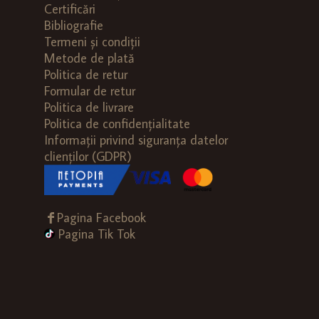
Certificări
Bibliografie
Termeni și condiții
Metode de plată
Politica de retur
Formular de retur
Politica de livrare
Politica de confidențialitate
Informații privind siguranța datelor
clienților (GDPR)
Pagina Facebook
Pagina Tik Tok