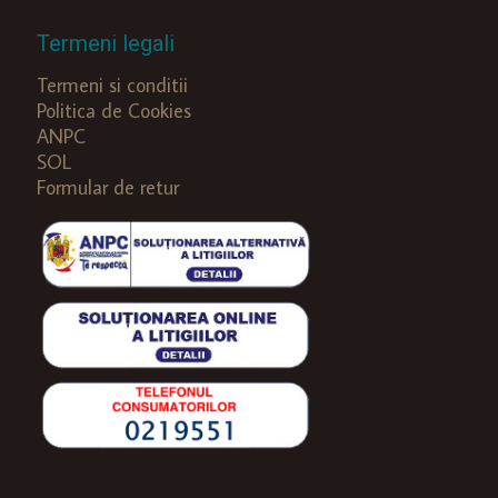
Termeni legali
Termeni si conditii
Politica de Cookies
ANPC
SOL
Formular de retur