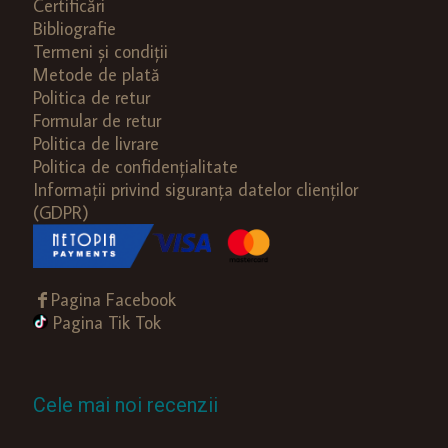
Certificări
Bibliografie
Termeni și condiții
Metode de plată
Politica de retur
Formular de retur
Politica de livrare
Politica de confidențialitate
Informații privind siguranța datelor clienților
(GDPR)
Pagina Facebook
Pagina Tik Tok
Cele mai noi recenzii