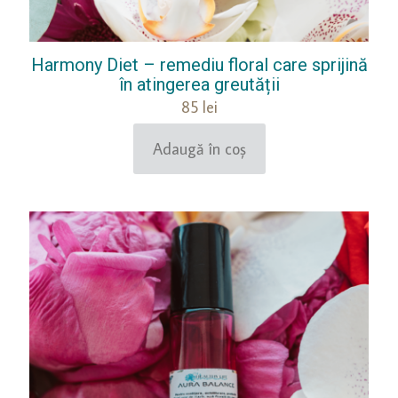
Harmony Diet – remediu floral care sprijină
în atingerea greutății
85
lei
Adaugă în coș