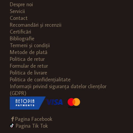
Despre noi
Servicii
Contact
Recomandări și recenzii
Certificări
Bibliografie
Termeni și condiții
Metode de plată
Politica de retur
Formular de retur
Politica de livrare
Politica de confidențialitate
Informații privind siguranța datelor clienților
(GDPR)
Pagina Facebook
Pagina Tik Tok