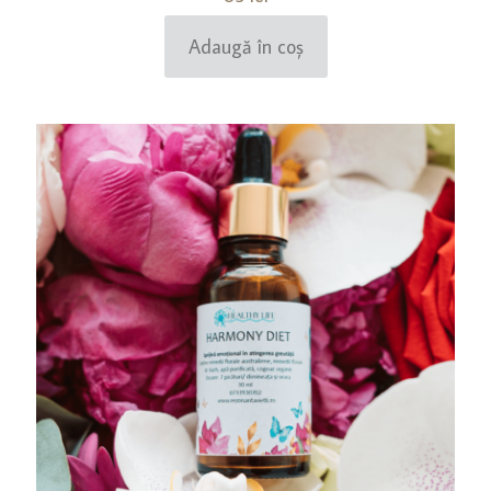
Adaugă în coș