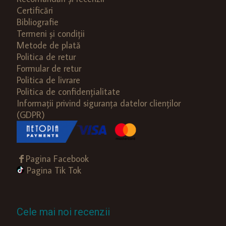
Certificări
Bibliografie
Termeni și condiții
Metode de plată
Politica de retur
Formular de retur
Politica de livrare
Politica de confidențialitate
Informații privind siguranța datelor clienților
(GDPR)
Pagina Facebook
Pagina Tik Tok
Cele mai noi recenzii