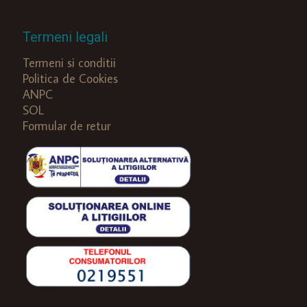
Termeni legali
Termeni si conditii
Politica de Cookies
ANPC
SOL
Formular de retur