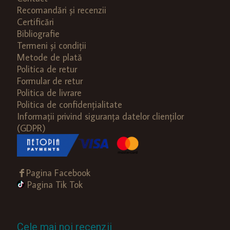
Recomandări și recenzii
Certificări
Bibliografie
Termeni și condiții
Metode de plată
Politica de retur
Formular de retur
Politica de livrare
Politica de confidențialitate
Informații privind siguranța datelor clienților
(GDPR)
Pagina Facebook
Pagina Tik Tok
Cele mai noi recenzii