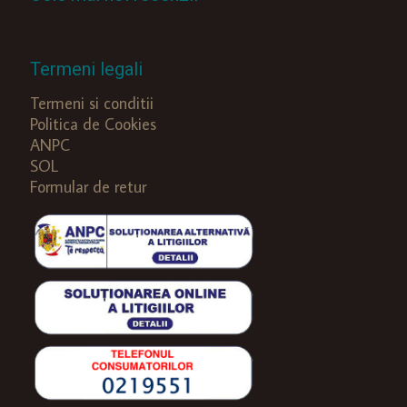
Termeni legali
Termeni si conditii
Politica de Cookies
ANPC
SOL
Formular de retur