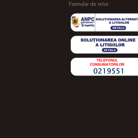
Formular de retur