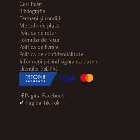
Certificări
Bibliografie
Termeni și condiții
Metode de plată
Politica de retur
Formular de retur
Politica de livrare
Politica de confidențialitate
Informații privind siguranța datelor
clienților (GDPR)
Pagina Facebook
Pagina Tik Tok