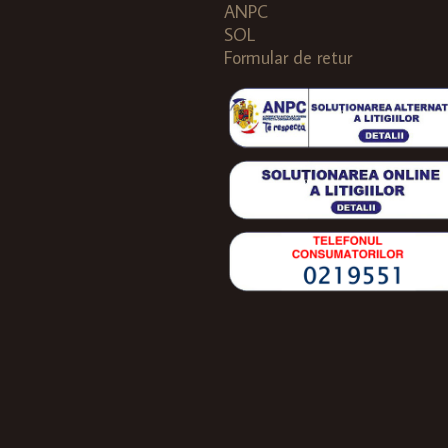
ANPC
SOL
Formular de retur