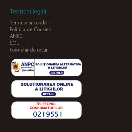
Termeni legali
Termeni si conditii
Politica de Cookies
ANPC
SOL
Formular de retur