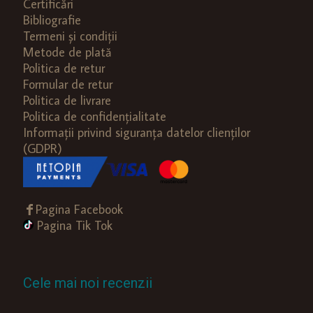
Certificări
Bibliografie
Termeni și condiții
Metode de plată
Politica de retur
Formular de retur
Politica de livrare
Politica de confidențialitate
Informații privind siguranța datelor clienților
(GDPR)
Pagina Facebook
Pagina Tik Tok
Cele mai noi recenzii