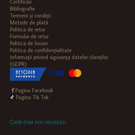
Certificări
Bibliografie
Termeni și condiții
Metode de plată
Politica de retur
Formular de retur
Politica de livrare
Politica de confidențialitate
Informații privind siguranța datelor clienților
(GDPR)
Pagina Facebook
Pagina Tik Tok
Cele mai noi recenzii