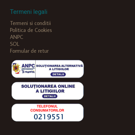
Termeni legali
Termeni si conditii
Politica de Cookies
ANPC
SOL
Formular de retur