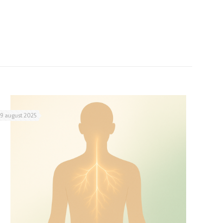
19 august 2025