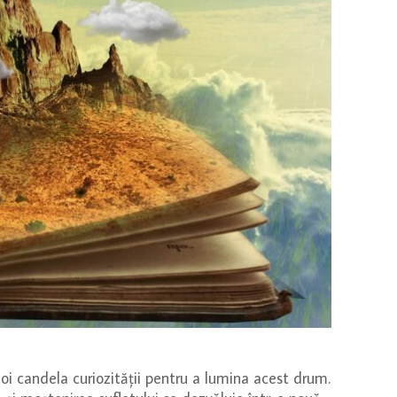
noi candela curiozității pentru a lumina acest drum.