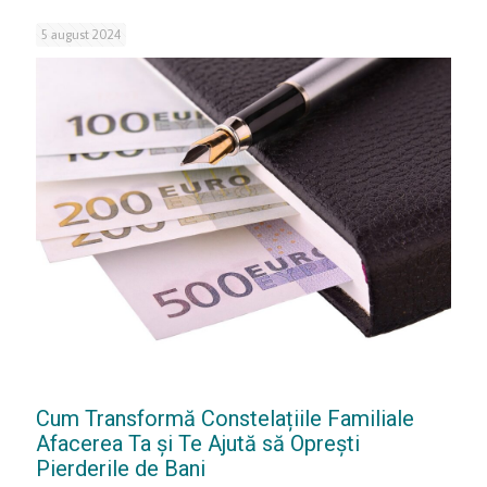
5 august 2024
Cum Transformă Constelațiile Familiale
Afacerea Ta și Te Ajută să Oprești
Pierderile de Bani