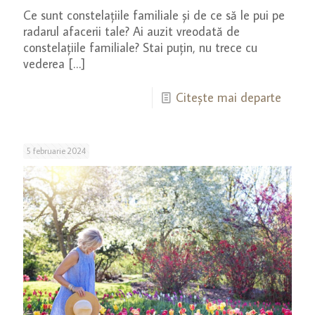
Ce sunt constelațiile familiale și de ce să le pui pe
radarul afacerii tale? Ai auzit vreodată de
constelațiile familiale? Stai puțin, nu trece cu
vederea
[…]
Citește mai departe
5 februarie 2024