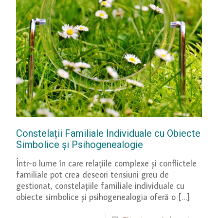
Constelații Familiale Individuale cu Obiecte
Simbolice și Psihogenealogie
Într-o lume în care relațiile complexe și conflictele
familiale pot crea deseori tensiuni greu de
gestionat, constelațiile familiale individuale cu
obiecte simbolice și psihogenealogia oferă o
[…]