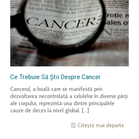
Ce Trebuie Să Știi Despre Cancer
Cancerul, o boală care se manifestă prin
dezvoltarea necontrolată a celulelor în diverse părți
ale corpului, reprezintă una dintre principalele
cauze de deces la nivel global.
[…]
Citește mai departe