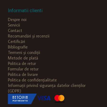
Informatii clienti
Despre noi
Servicii
Contact
Recomandări și recenzii
Certificări
Bibliografie
Termeni și condiții
Metode de plată
Politica de retur
Formular de retur
Politica de livrare
Politica de confidențialitate
Informații privind siguranța datelor clienților
(GDPR)