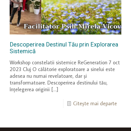
Descoperirea Destinul Tău prin Explorarea
Sistemică
Workshop constelatii sistemice ReGeneration 7 oct
2023 Cluj O călătorie exploratoare a sinelui este
adesea nu numai revelatoare, dar și
transformatoare. Descoperirea destinului tău,
înțelegerea originii
[…]
Citește mai departe