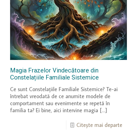
Magia Frazelor Vindecătoare din
Constelațiile Familiale Sistemice
Ce sunt Constelațiile Familiale Sistemice? Te-ai
întrebat vreodată de ce anumite modele de
comportament sau evenimente se repetă în
familia ta? Ei bine, aici intervine magia
[…]
Citește mai departe