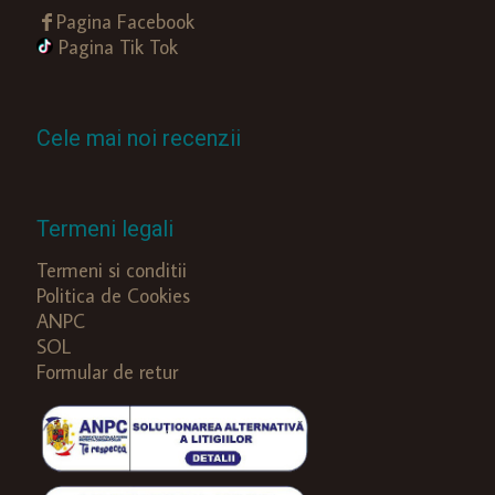
Pagina Facebook
Pagina Tik Tok
Cele mai noi recenzii
Termeni legali
Termeni si conditii
Politica de Cookies
ANPC
SOL
Formular de retur