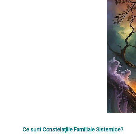
Ce sunt Constelațiile Familiale Sistemice?