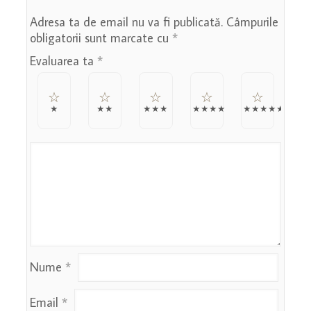
Adresa ta de email nu va fi publicată.
Câmpurile
obligatorii sunt marcate cu
*
Evaluarea ta
*
Nume
*
Email
*