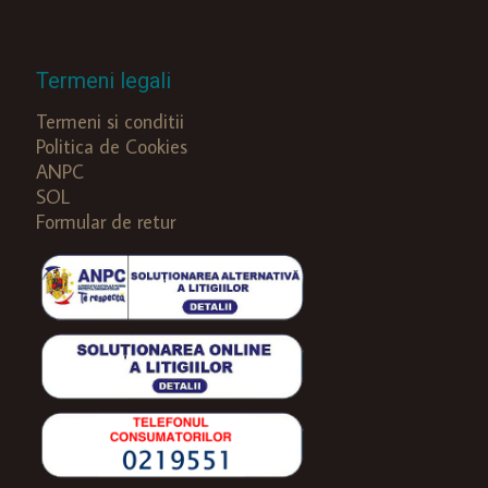
Termeni legali
Termeni si conditii
Politica de Cookies
ANPC
SOL
Formular de retur