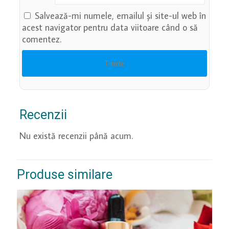
Salvează-mi numele, emailul și site-ul web în
acest navigator pentru data viitoare când o să
comentez.
Recenzii
Nu există recenzii până acum.
Produse similare