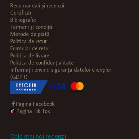
Recomandări și recenzii
Certificări
Bibliografie
Termeni și condiții
Metode de plată
Politica de retur
Formular de retur
Politica de livrare
Politica de confidențialitate
Informații privind siguranța datelor clienților
(GDPR)
Pagina Facebook
Pagina Tik Tok
Cele mai noi recenzii