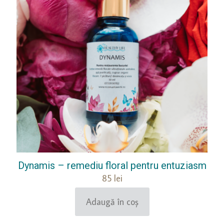
Dynamis – remediu floral pentru entuziasm
85
lei
Adaugă în coș