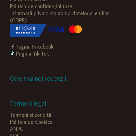
Politica de confidențialitate
Informații privind siguranța datelor clienților
(GDPR)
Pagina Facebook
Pagina Tik Tok
Cele mai noi recenzii
Termeni legali
Termeni si conditii
Politica de Cookies
ANPC
SOL