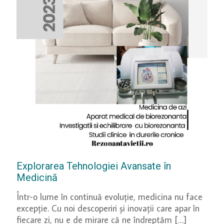
Explorarea Tehnologiei Avansate în
Medicină
Într-o lume în continuă evoluție, medicina nu face
excepție. Cu noi descoperiri și inovații care apar în
fiecare zi, nu e de mirare că ne îndreptăm
[…]