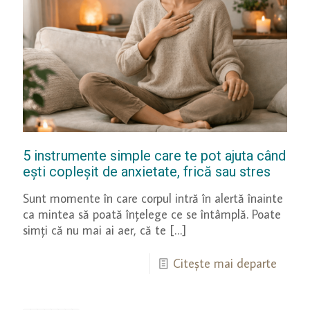
5 instrumente simple care te pot ajuta când
ești copleșit de anxietate, frică sau stres
Sunt momente în care corpul intră în alertă înainte
ca mintea să poată înțelege ce se întâmplă. Poate
simți că nu mai ai aer, că te
[…]
Citește mai departe