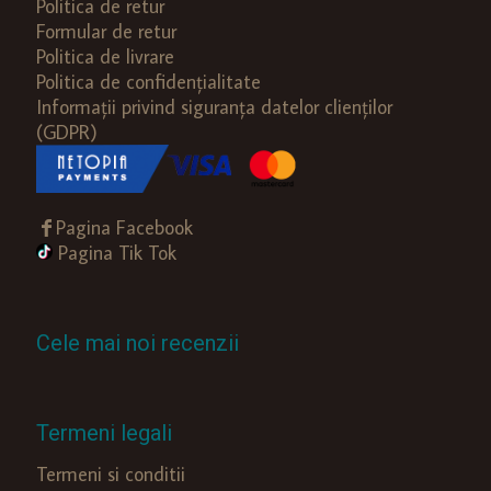
Politica de retur
Formular de retur
Politica de livrare
Politica de confidențialitate
Informații privind siguranța datelor clienților
(GDPR)
Pagina Facebook
Pagina Tik Tok
Cele mai noi recenzii
Termeni legali
Termeni si conditii