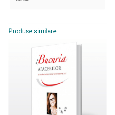
Produse similare