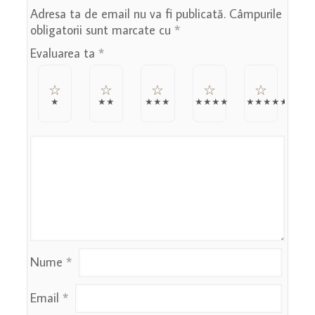
Adresa ta de email nu va fi publicată.
Câmpurile
obligatorii sunt marcate cu
*
Evaluarea ta
*
Nume
*
Email
*