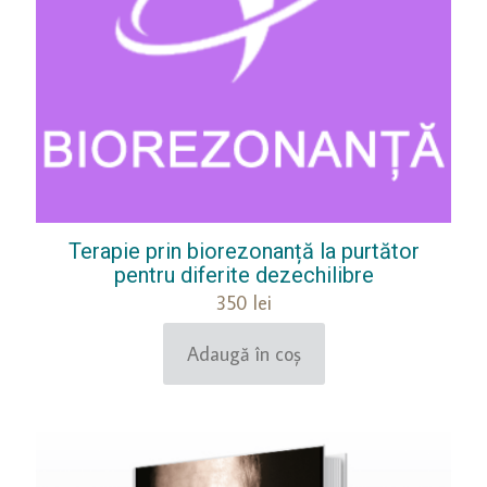
Terapie prin biorezonanță la purtător
pentru diferite dezechilibre
350
lei
Adaugă în coș