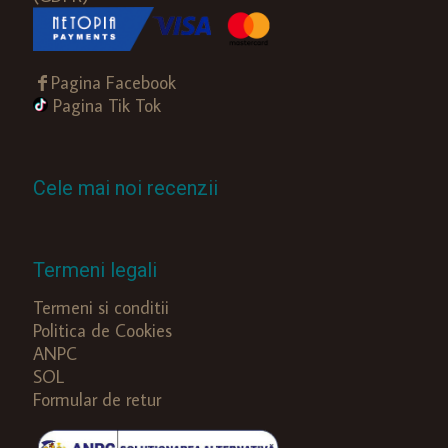
Pagina Facebook
Pagina Tik Tok
Cele mai noi recenzii
Termeni legali
Termeni si conditii
Politica de Cookies
ANPC
SOL
Formular de retur