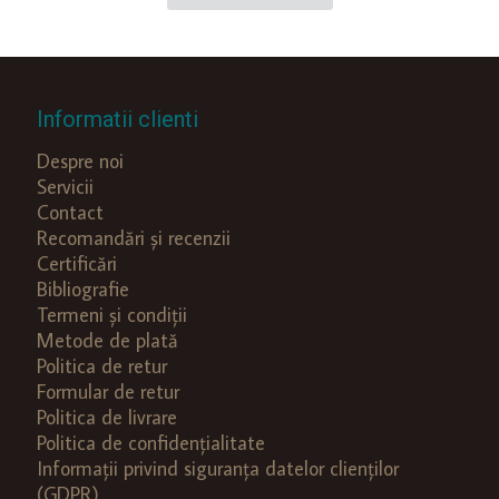
Informatii clienti
Despre noi
Servicii
Contact
Recomandări și recenzii
Certificări
Bibliografie
Termeni și condiții
Metode de plată
Politica de retur
Formular de retur
Politica de livrare
Politica de confidențialitate
Informații privind siguranța datelor clienților
(GDPR)